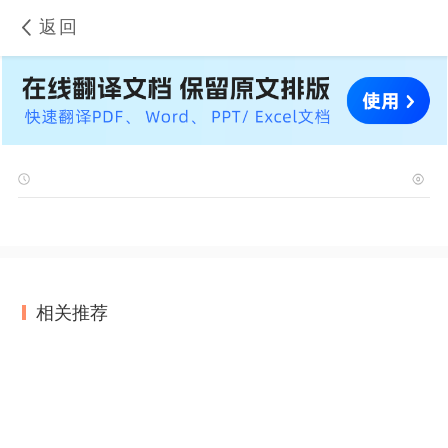
返回
相关推荐