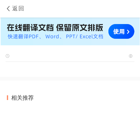
返回
相关推荐