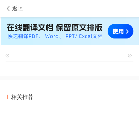
返回
相关推荐