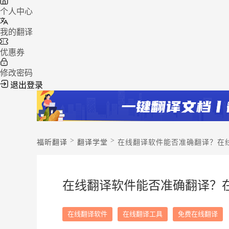
个人中心
我的翻译
优惠券
修改密码
退出登录
>
>
福昕翻译
翻译学堂
在线翻译软件能否准确翻译？在
在线翻译软件能否准确翻译？
在线翻译软件
在线翻译工具
免费在线翻译