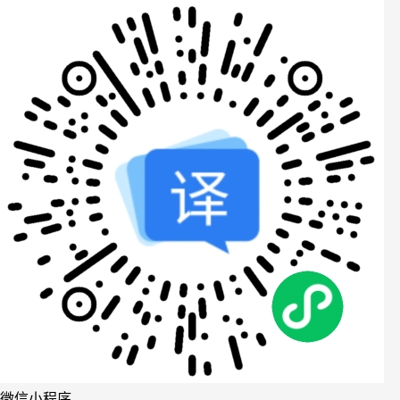
微信小程序