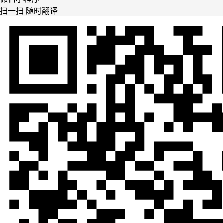
扫一扫 随时翻译