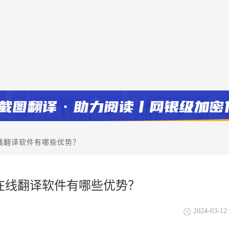
线翻译软件有哪些优势？
在线翻译软件有哪些优势？
2024-03-12 