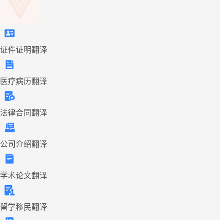
证件证明翻译
医疗病历翻译
法律合同翻译
公司介绍翻译
学术论文翻译
留学移民翻译