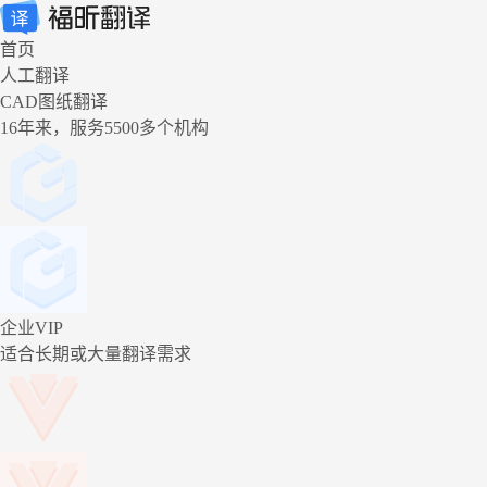
首页
人工翻译
CAD图纸翻译
16年来，服务5500多个机构
企业VIP
适合长期或大量翻译需求