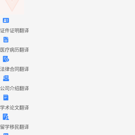
证件证明翻译
医疗病历翻译
法律合同翻译
公司介绍翻译
学术论文翻译
留学移民翻译