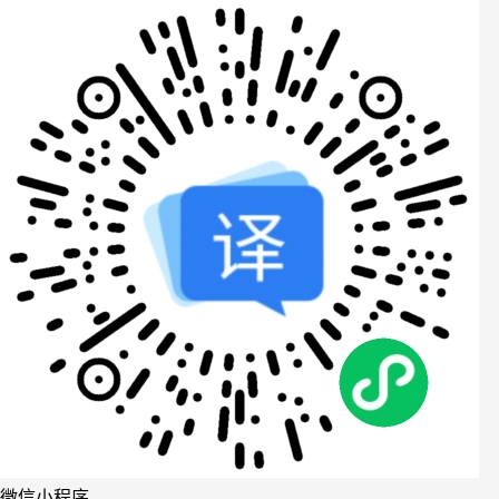
微信小程序