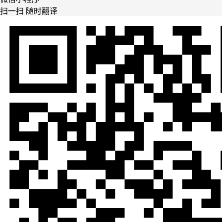
扫一扫 随时翻译