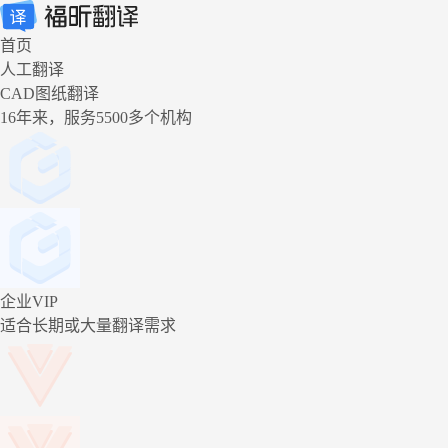
首页
人工翻译
CAD图纸翻译
16年来，服务5500多个机构
企业VIP
适合长期或大量翻译需求