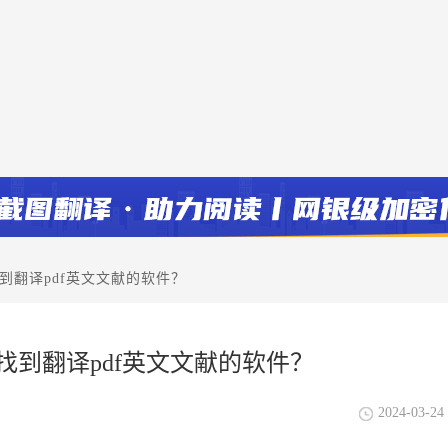
到翻译pdf英文文献的软件？
找到翻译pdf英文文献的软件？
2024-03-24 