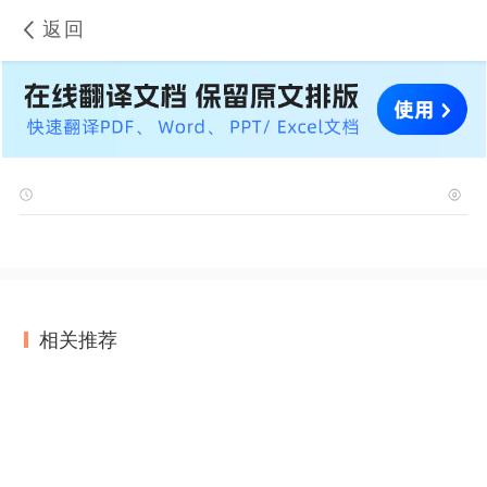
返回
相关推荐