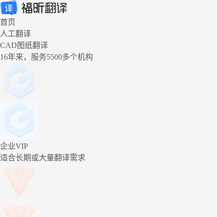
首页
人工翻译
CAD图纸翻译
16年来，服务5500多个机构
企业VIP
适合长期或大量翻译需求