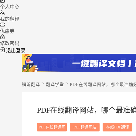
个人中心
我的翻译
优惠券
修改密码
退出登录
>
>
福昕翻译
翻译学堂
PDF在线翻译网站，哪个最准确
PDF在线翻译网站，哪个最准
PDF在线翻译网
PDF翻译网站
在线PDF翻译
站