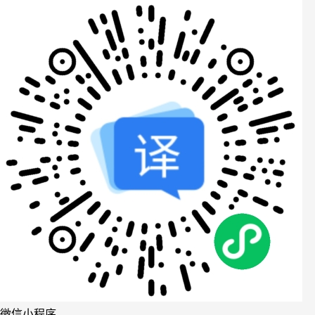
微信小程序