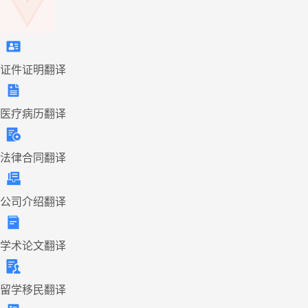
证件证明翻译
医疗病历翻译
法律合同翻译
公司介绍翻译
学术论文翻译
留学移民翻译