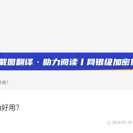
好用？
确好用？
2024-05-19 