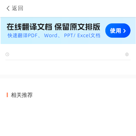
返回
相关推荐