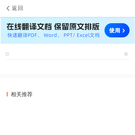
返回
相关推荐