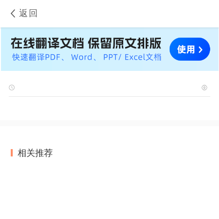
返回
相关推荐