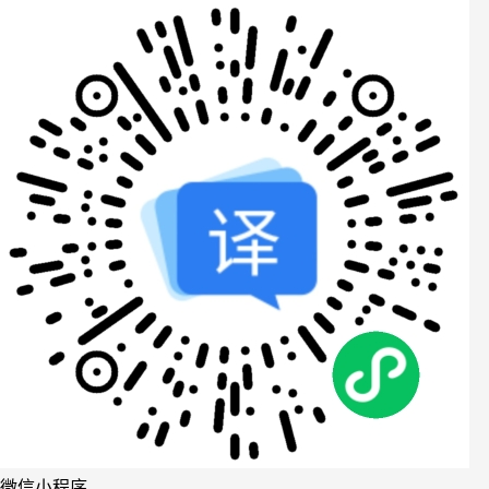
微信小程序