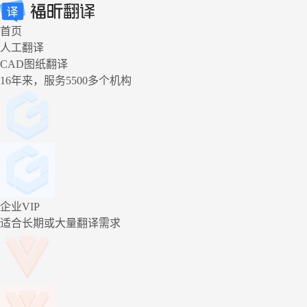
首页
人工翻译
CAD图纸翻译
16年来，服务5500多个机构
企业VIP
适合长期或大量翻译需求