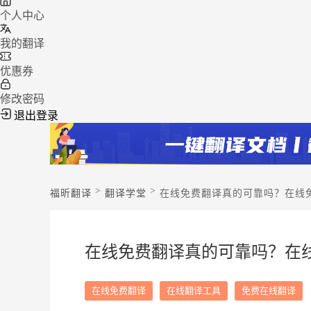
个人中心
我的翻译
优惠券
修改密码
退出登录
>
>
福昕翻译
翻译学堂
在线免费翻译真的可靠吗？在线
在线免费翻译真的可靠吗？在
在线免费翻译
在线翻译工具
免费在线翻译