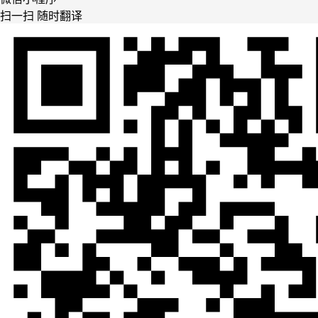
扫一扫 随时翻译