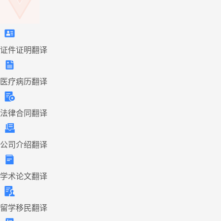
证件证明翻译
医疗病历翻译
法律合同翻译
公司介绍翻译
学术论文翻译
留学移民翻译