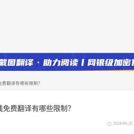
免费翻译有哪些限制？
线免费翻译有哪些限制？
2024-06-21 