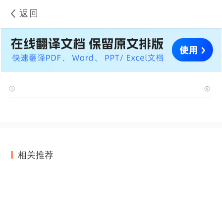
返回
相关推荐