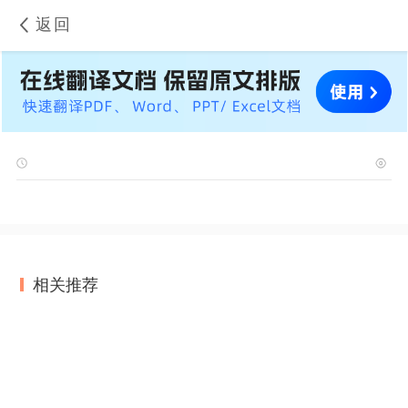
返回
相关推荐