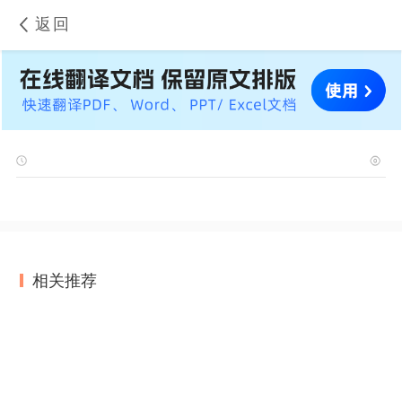
返回
相关推荐