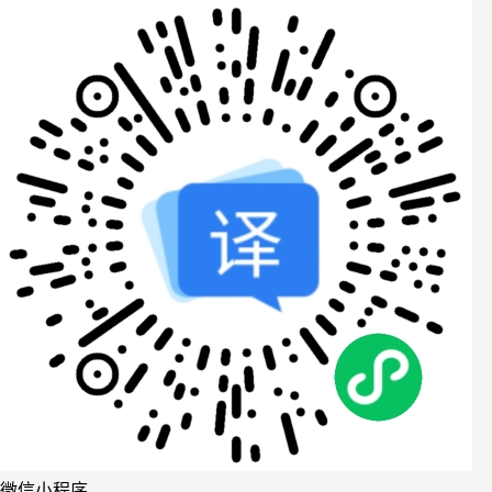
微信小程序