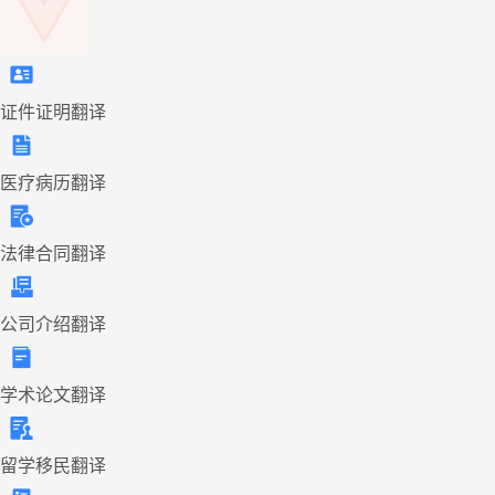
证件证明翻译
医疗病历翻译
法律合同翻译
公司介绍翻译
学术论文翻译
留学移民翻译