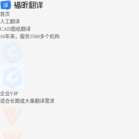
首页
人工翻译
CAD图纸翻译
16年来，服务5500多个机构
企业VIP
适合长期或大量翻译需求