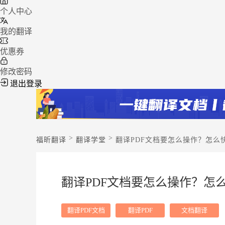
个人中心
我的翻译
优惠券
修改密码
退出登录
>
>
福昕翻译
翻译学堂
翻译PDF文档要怎么操作？怎么
翻译PDF文档要怎么操作？怎么
翻译PDF文档
翻译PDF
文档翻译