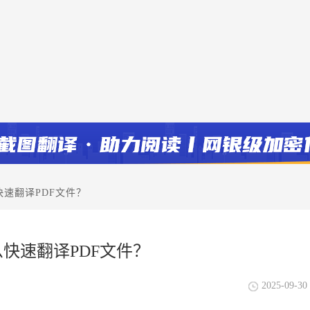
快速翻译PDF文件？
快速翻译PDF文件？
2025-09-30 