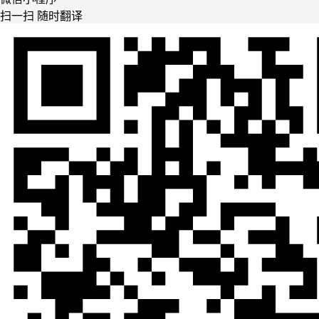
扫一扫 随时翻译