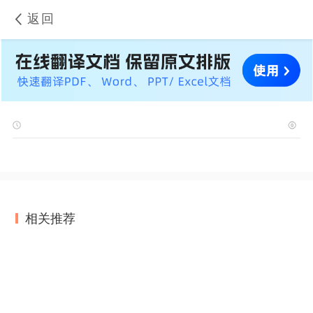
返回
相关推荐