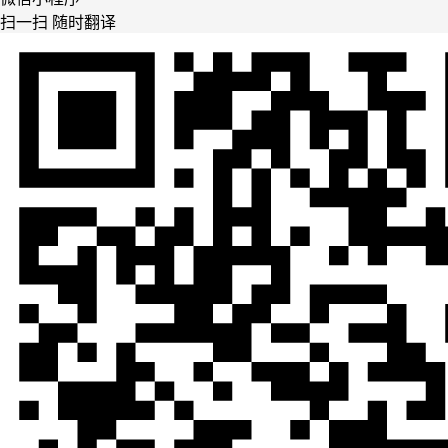
扫一扫 随时翻译