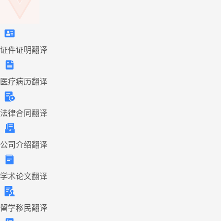
证件证明翻译
医疗病历翻译
法律合同翻译
公司介绍翻译
学术论文翻译
留学移民翻译