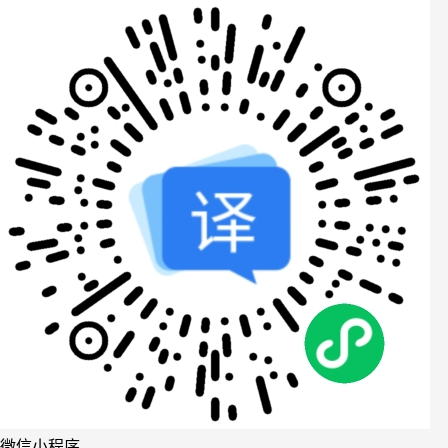
微信小程序