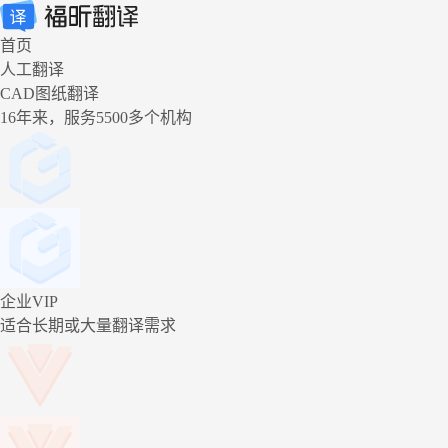
首页
人工翻译
CAD图纸翻译
16年来，服务5500多个机构
企业VIP
适合长期或大量翻译需求