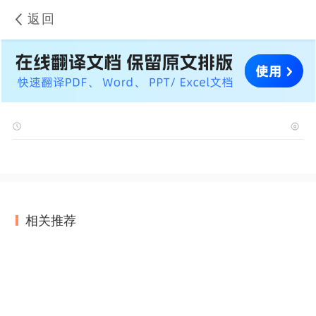
返回
相关推荐