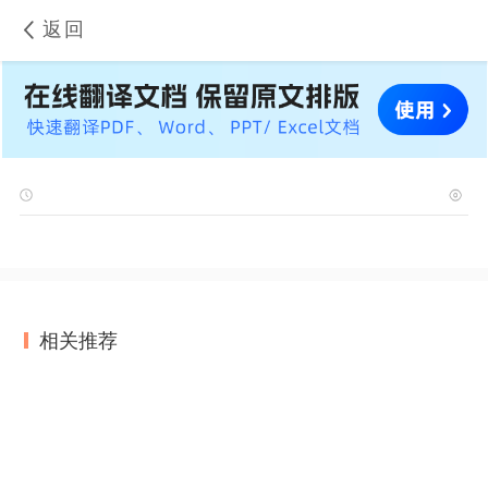
返回
相关推荐