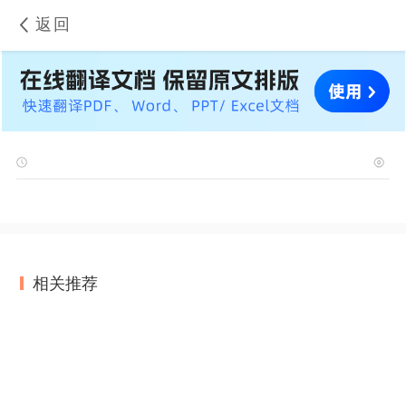
返回
相关推荐