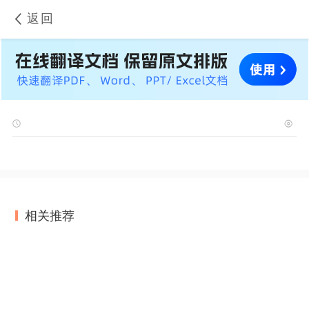
返回
相关推荐