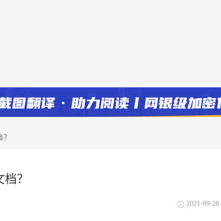
档？
文档？
2021-09-28 