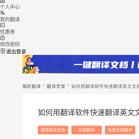
个人中心
我的翻译
优惠券
修改密码
退出登录
>
>
福昕翻译
翻译学堂
如何用翻译软件快速翻译英文文
如何用翻译软件快速翻译英文
翻译英文文档
快速翻译
免费文档翻译