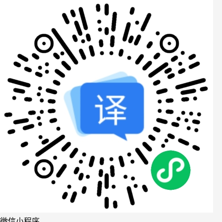
微信小程序