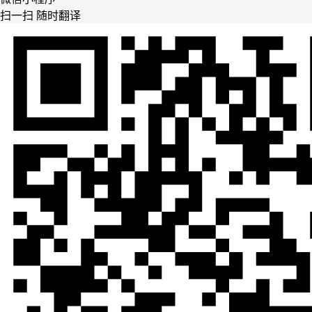
扫一扫 随时翻译