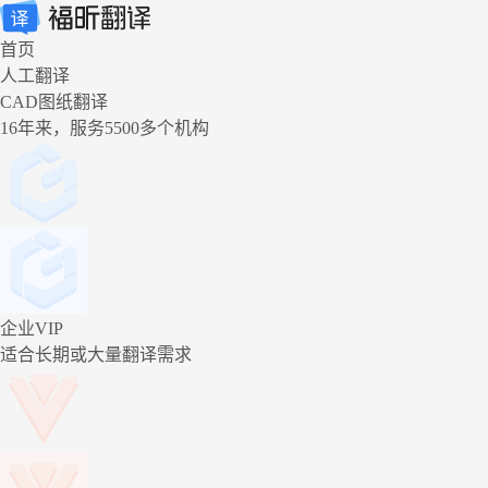
首页
人工翻译
CAD图纸翻译
16年来，服务5500多个机构
企业VIP
适合长期或大量翻译需求