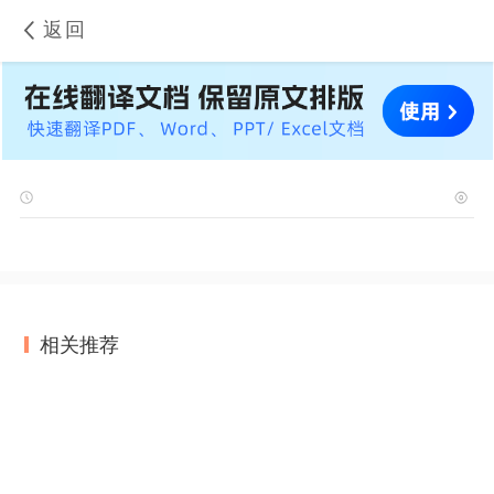
返回
相关推荐