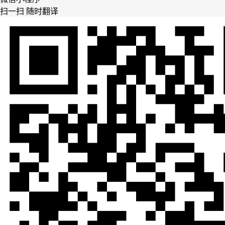
扫一扫 随时翻译