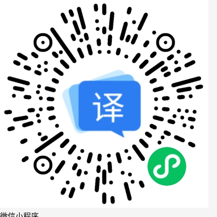
微信小程序