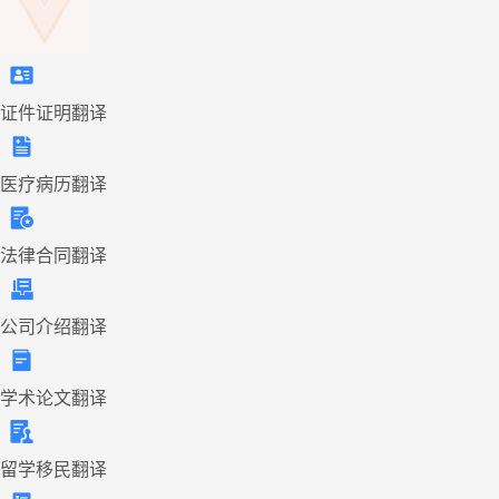
证件证明翻译
医疗病历翻译
法律合同翻译
公司介绍翻译
学术论文翻译
留学移民翻译