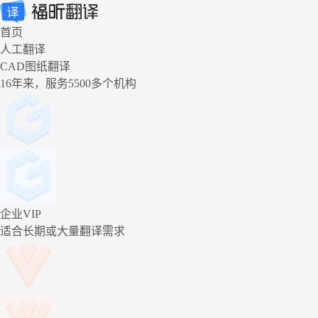
首页
人工翻译
CAD图纸翻译
16年来，服务5500多个机构
企业VIP
适合长期或大量翻译需求