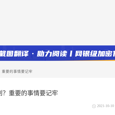
？重要的事情要记牢
则？重要的事情要记牢
2021-10-10 