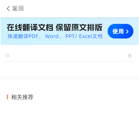
返回
相关推荐