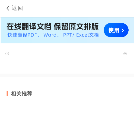
返回
相关推荐