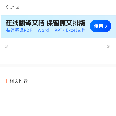
返回
相关推荐