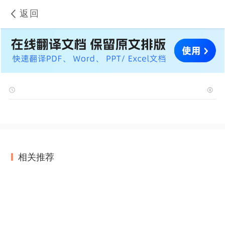
返回
相关推荐