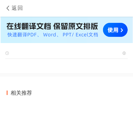
返回
相关推荐