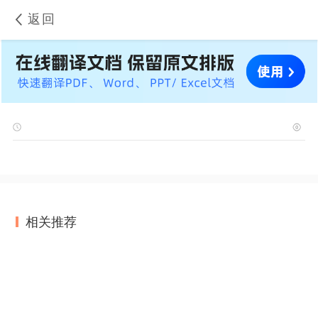
返回
相关推荐