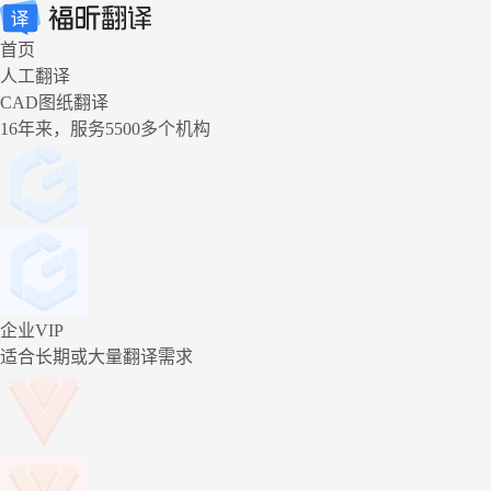
首页
人工翻译
CAD图纸翻译
16年来，服务5500多个机构
企业VIP
适合长期或大量翻译需求