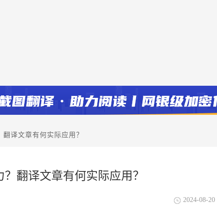
？翻译文章有何实际应用？
力？翻译文章有何实际应用？
2024-08-20 