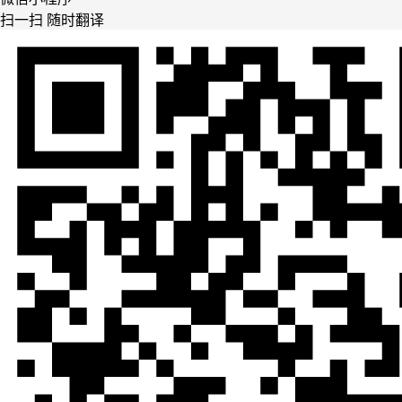
扫一扫 随时翻译