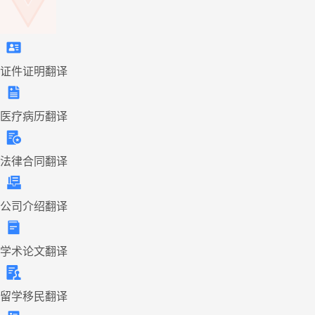
证件证明翻译
医疗病历翻译
法律合同翻译
公司介绍翻译
学术论文翻译
留学移民翻译