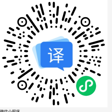
微信小程序