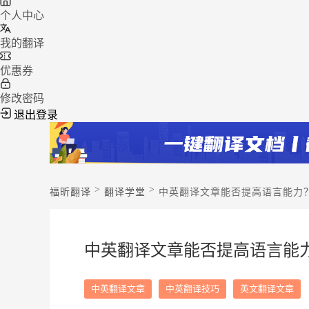
个人中心
我的翻译
优惠券
修改密码
退出登录
>
>
福昕翻译
翻译学堂
中英翻译文章能否提高语言能力
中英翻译文章能否提高语言能
中英翻译文章
中英翻译技巧
英文翻译文章