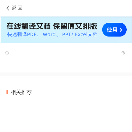
返回
相关推荐