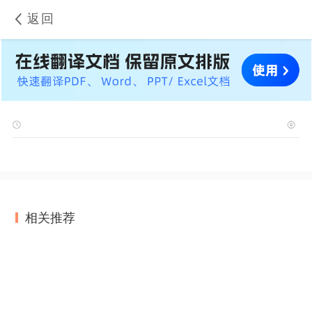
返回
相关推荐