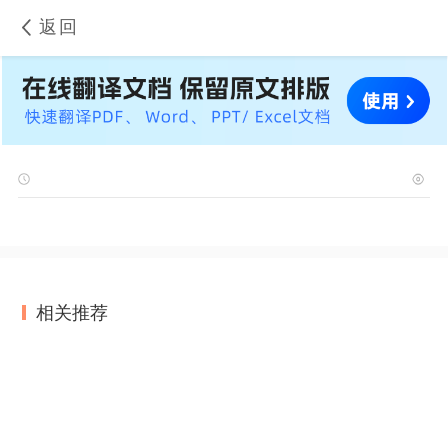
返回
相关推荐