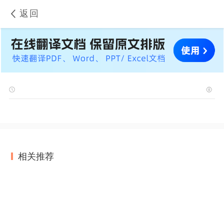
返回
相关推荐