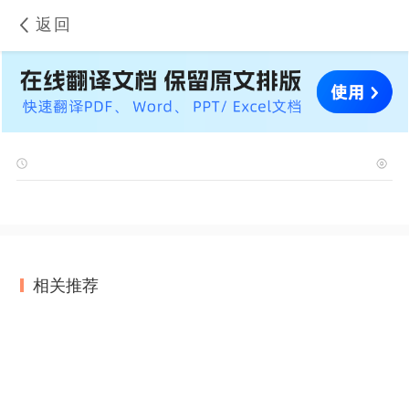
返回
相关推荐