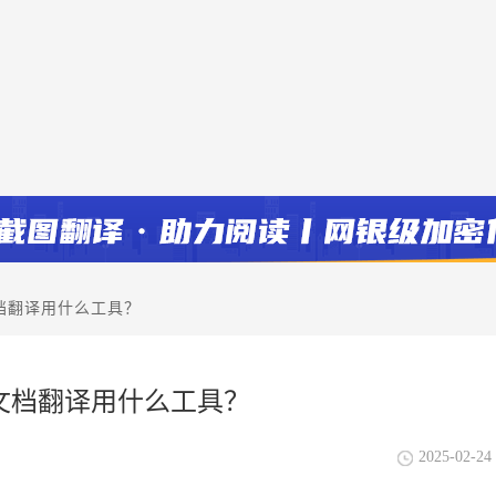
档翻译用什么工具？
文档翻译用什么工具？
2025-02-24 