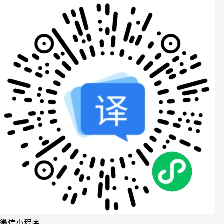
微信小程序