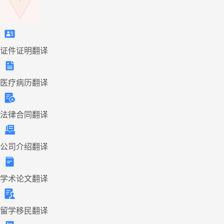
证件证明翻译
医疗病历翻译
法律合同翻译
公司介绍翻译
学术论文翻译
留学移民翻译