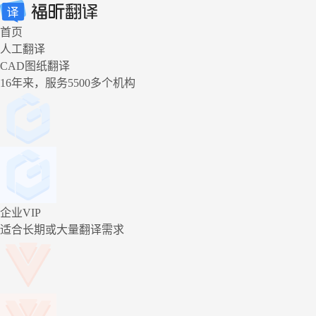
首页
人工翻译
CAD图纸翻译
16年来，服务5500多个机构
企业VIP
适合长期或大量翻译需求