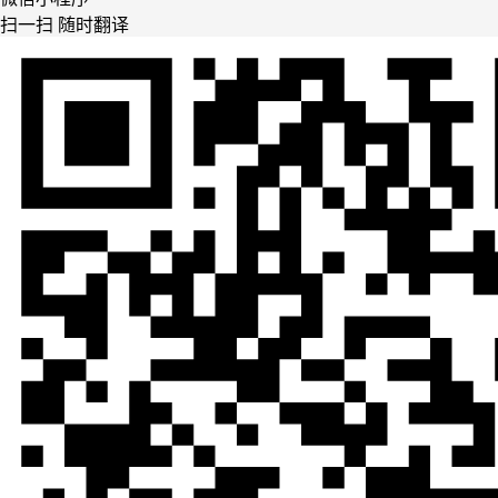
扫一扫 随时翻译