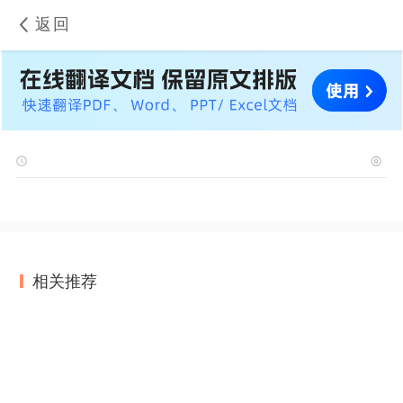
返回
相关推荐