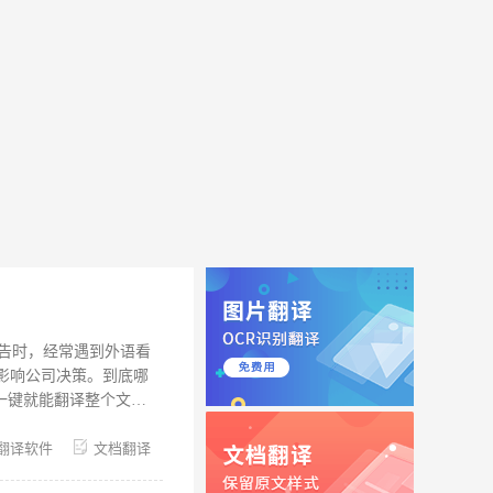
报告时，经常遇到外语看
影响公司决策。到底哪
一键就能翻译整个文
用，帮大家顺利完成工
翻译软件
文档翻译