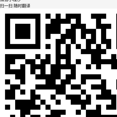
扫一扫 随时翻译