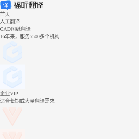
首页
人工翻译
CAD图纸翻译
16年来，服务5500多个机构
企业VIP
适合长期或大量翻译需求