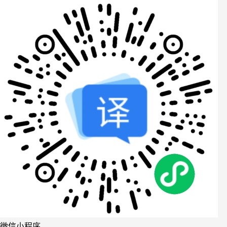
微信小程序