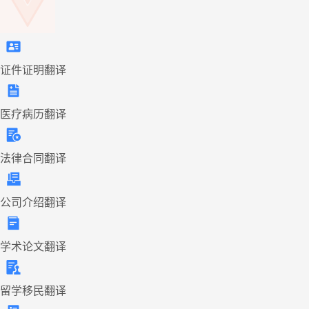
证件证明翻译
医疗病历翻译
法律合同翻译
公司介绍翻译
学术论文翻译
留学移民翻译