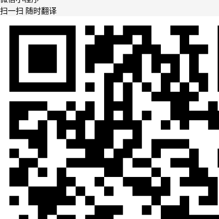
扫一扫 随时翻译