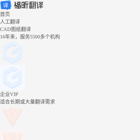
首页
人工翻译
CAD图纸翻译
16年来，服务5500多个机构
企业VIP
适合长期或大量翻译需求