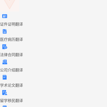
证件证明翻译
医疗病历翻译
法律合同翻译
公司介绍翻译
学术论文翻译
留学移民翻译