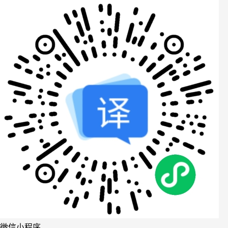
微信小程序