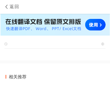
返回
相关推荐