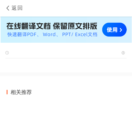
返回
相关推荐