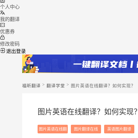
个人中心
我的翻译
优惠券
修改密码
退出登录
>
>
福昕翻译
翻译学堂
图片英语在线翻译？如何实现？
图片英语在线翻译？如何实现
图片英语在线翻
图片翻译在线
英语图片翻译
译