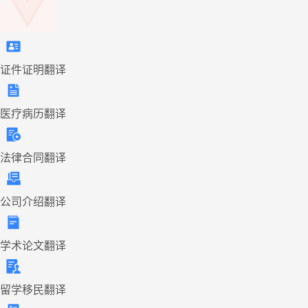
证件证明翻译
医疗病历翻译
法律合同翻译
公司介绍翻译
学术论文翻译
留学移民翻译