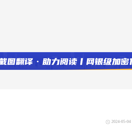
？
2024-05-04 