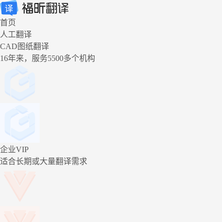
首页
人工翻译
CAD图纸翻译
16年来，服务5500多个机构
企业VIP
适合长期或大量翻译需求