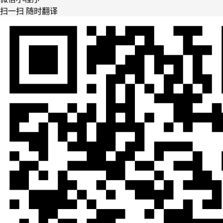
扫一扫 随时翻译