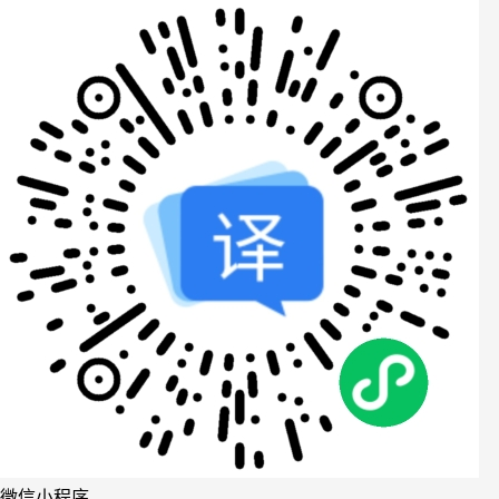
微信小程序