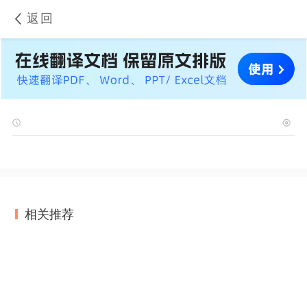
返回
相关推荐