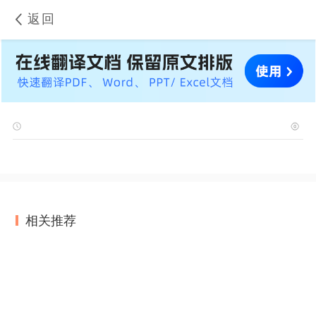
返回
相关推荐