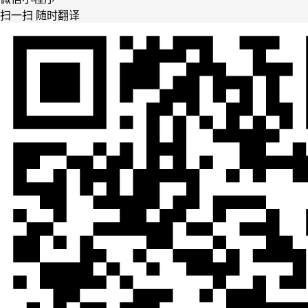
扫一扫 随时翻译