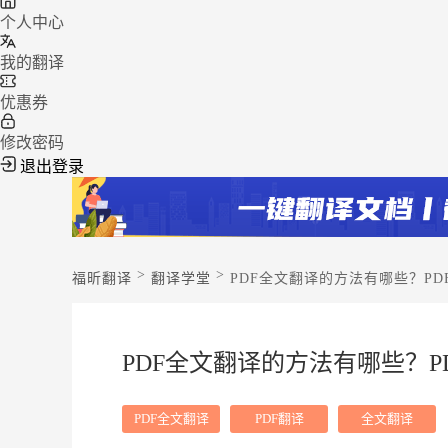
个人中心
我的翻译
优惠券
修改密码
退出登录
>
>
福昕翻译
翻译学堂
PDF全文翻译的方法有哪些？P
PDF全文翻译的方法有哪些？
PDF全文翻译
PDF翻译
全文翻译