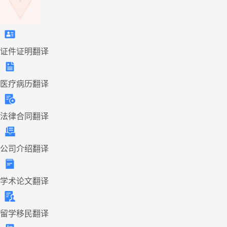
证件证明翻译
医疗病历翻译
法律合同翻译
公司介绍翻译
学术论文翻译
留学移民翻译