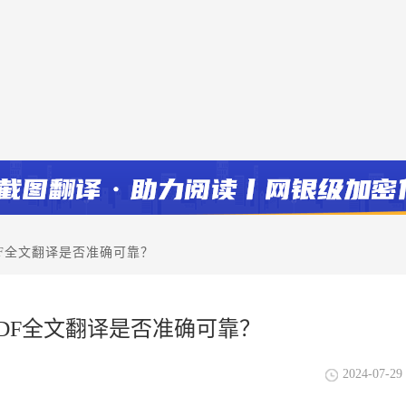
DF全文翻译是否准确可靠？
PDF全文翻译是否准确可靠？
2024-07-29 