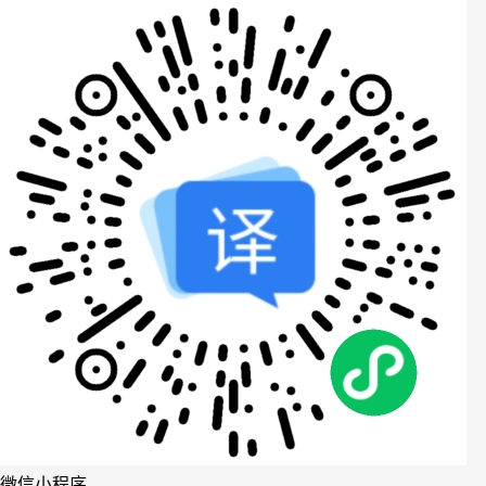
微信小程序