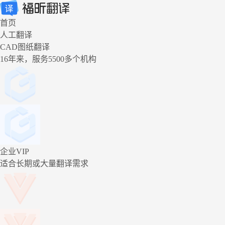
首页
人工翻译
CAD图纸翻译
16年来，服务5500多个机构
企业VIP
适合长期或大量翻译需求