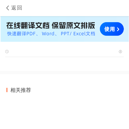
返回
相关推荐