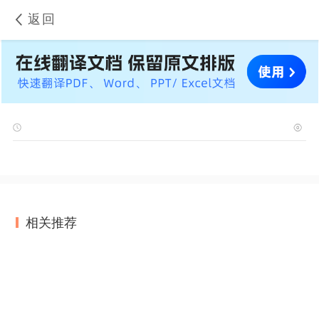
返回
相关推荐