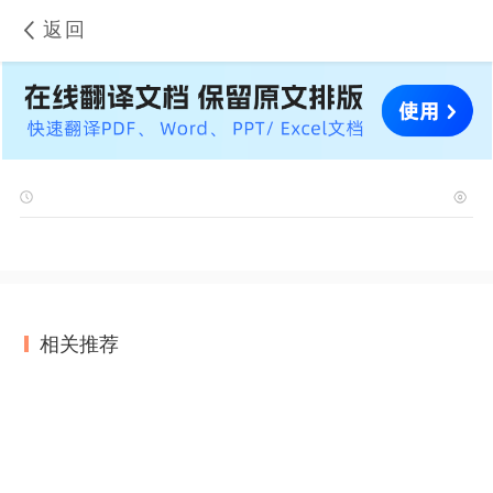
返回
相关推荐