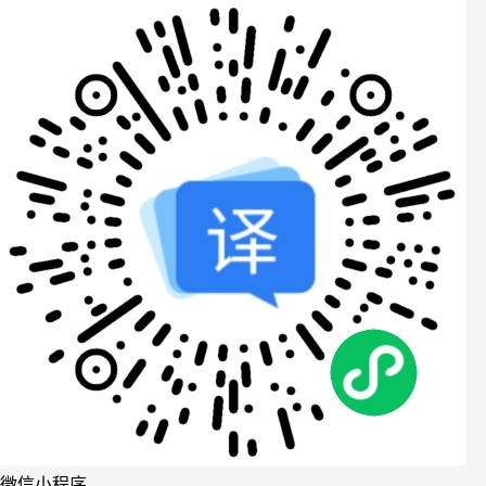
微信小程序