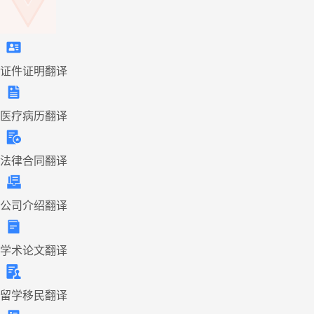
证件证明翻译
医疗病历翻译
法律合同翻译
公司介绍翻译
学术论文翻译
留学移民翻译