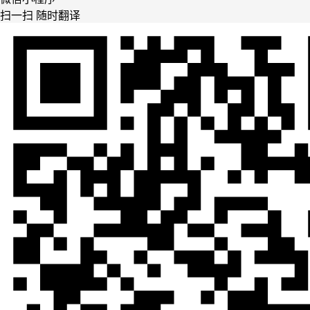
扫一扫 随时翻译