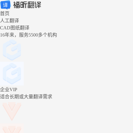
首页
人工翻译
CAD图纸翻译
16年来，服务5500多个机构
企业VIP
适合长期或大量翻译需求